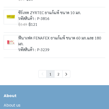
ซีร์เทค ZYRTEC ยาแก้แพ้ ขนาด 10 มก.
รหัสสินค้า : P-3816
฿149
฿121
ฟีนาเฟค FENAFEX ยาแก้แพ้ ขนาด 60 มก.และ 180
มก.
รหัสสินค้า : P-3239
1
2
About
About us