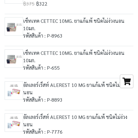
฿375
฿322
เซ็ทเทค CETTEC 10MG. ยาแก้แพ้ ชนิดไม่ง่วงนอน
10มก.
รหัสสินค้า : P-8963
เซ็ทเทค CETTEC 10MG. ยาแก้แพ้ ชนิดไม่ง่วงนอน
10มก.
รหัสสินค้า : P-655
อัลเลอร์เร็สท์ ALEREST 10 MG ยาแก้แพ้ ชนิดไม่ง่วง
นอน
รหัสสินค้า : P-8893
อัลเลอร์เร็สท์ ALEREST 10 MG ยาแก้แพ้ ชนิดไม่ง่วง
นอน
รหัสสินค้า : P-7776