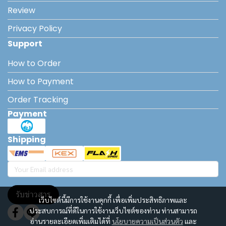
Review
Privacy Policy
Support
How to Order
How to Payment
Order Tracking
Payment
Shipping
รับข่าวสาร
เว็บไซต์นี้มีการใช้งานคุกกี้ เพื่อเพิ่มประสิทธิภาพและ
ประสบการณ์ที่ดีในการใช้งานเว็บไซต์ของท่าน ท่านสามารถ
อ่านรายละเอียดเพิ่มเติมได้ที่
นโยบายความเป็นส่วนตัว
และ