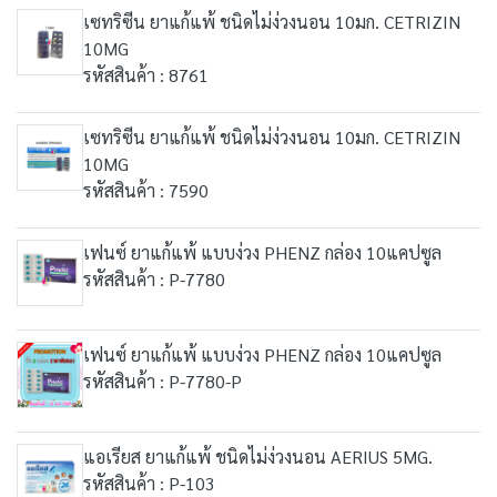
เซทริซีน ยาแก้แพ้ ชนิดไม่ง่วงนอน 10มก. CETRIZIN
10MG
รหัสสินค้า : 8761
เซทริซีน ยาแก้แพ้ ชนิดไม่ง่วงนอน 10มก. CETRIZIN
10MG
รหัสสินค้า : 7590
เฟนซ์ ยาแก้แพ้ แบบง่วง PHENZ กล่อง 10แคปซูล
รหัสสินค้า : P-7780
เฟนซ์ ยาแก้แพ้ แบบง่วง PHENZ กล่อง 10แคปซูล
รหัสสินค้า : P-7780-P
แอเรียส ยาแก้แพ้ ชนิดไม่ง่วงนอน AERIUS 5MG.
รหัสสินค้า : P-103