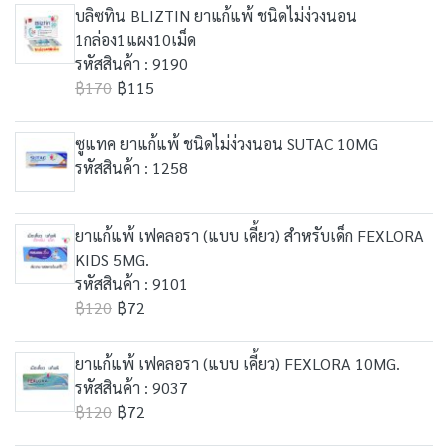
บลิซทิน BLIZTIN ยาแก้แพ้ ชนิดไม่ง่วงนอน
1กล่อง1แผง10เม็ด
รหัสสินค้า : 9190
฿170
฿115
ซูแทค ยาแก้แพ้ ชนิดไม่ง่วงนอน SUTAC 10MG
รหัสสินค้า : 1258
ยาแก้แพ้ เฟคลอรา (แบบ เคี้ยว) สำหรับเด็ก FEXLORA
KIDS 5MG.
รหัสสินค้า : 9101
฿120
฿72
ยาแก้แพ้ เฟคลอรา (แบบ เคี้ยว) FEXLORA 10MG.
รหัสสินค้า : 9037
฿120
฿72