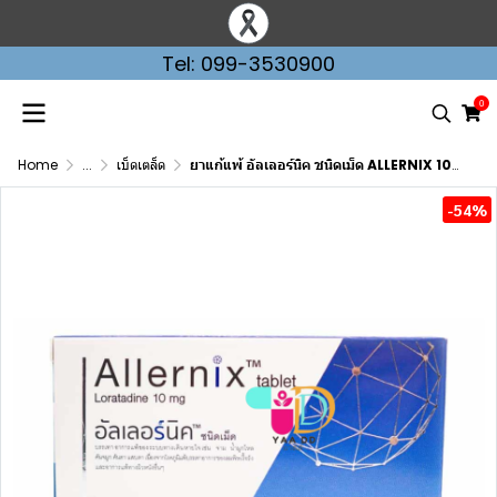
Tel: 099-3530900
0
Home
...
เบ็ดเตล็ด
ยาแก้แพ้ อัลเลอร์นิค ชนิดเม็ด ALLERNIX 10MG.
-54%