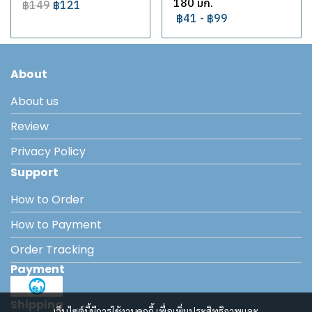
180 มก.
฿149
฿121
฿41
-
฿99
About
About us
Review
Privacy Policy
Support
How to Order
How to Payment
Order Tracking
Payment
Shipping
เว็บไซต์นี้มีการใช้งานคุกกี้ เพื่อเพิ่มประสิทธิภาพและ