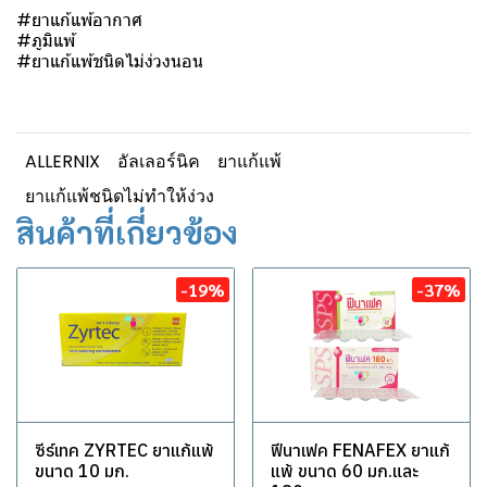
#ยาแก้แพ้อากาศ
#ภูมิแพ้
#ยาแก้แพ้ชนิดไม่ง่วงนอน
ALLERNIX
อัลเลอร์นิค
ยาแก้แพ้
ยาแก้แพ้ชนิดไม่ทำให้ง่วง
สินค้าที่เกี่ยวข้อง
-19%
-37%
ซีร์เทค ZYRTEC ยาแก้แพ้
ฟีนาเฟค FENAFEX ยาแก้
ขนาด 10 มก.
แพ้ ขนาด 60 มก.และ