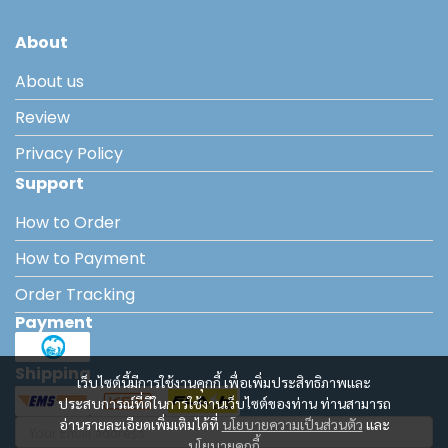
About
About us
Review
Privacy Policy
Support
How to Order
How to Payment
Order Tracking
Payment
Shipping
เว็บไซต์นี้มีการใช้งานคุกกี้ เพื่อเพิ่มประสิทธิภาพและ
ประสบการณ์ที่ดีในการใช้งานเว็บไซต์ของท่าน ท่านสามารถ
อ่านรายละเอียดเพิ่มเติมได้ที่
นโยบายความเป็นส่วนตัว
และ
นโยบายคุกกี้