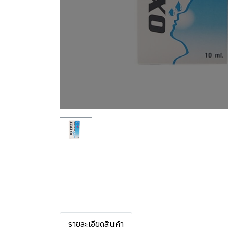
รายละเอียดสินค้า