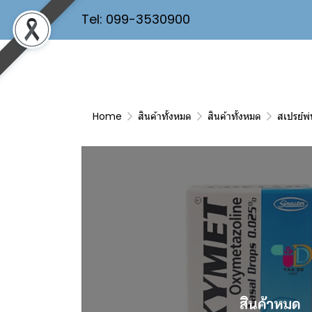
Tel: 099-3530900
Home
สินค้าทั้งหมด
สินค้าทั้งหมด
สเปรย์พ่
สินค้าหมด