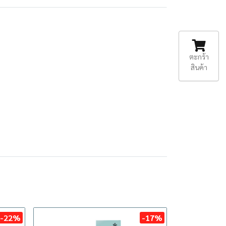
ตะกร้า
สินค้า
-22%
-17%