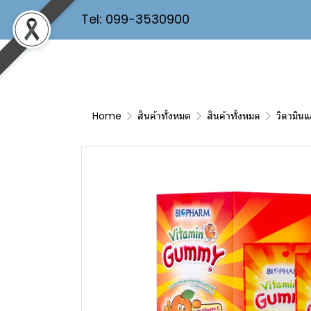
Tel: 099-3530900
Home
สินค้าทั้งหมด
สินค้าทั้งหมด
วิตามิน