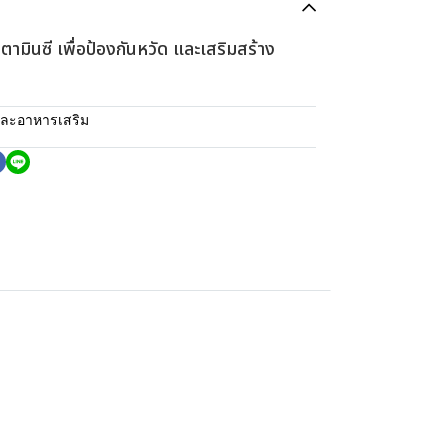
วิตามินซี เพื่อป้องกันหวัด และเสริมสร้าง
และอาหารเสริม