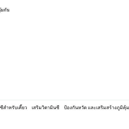
ุ้มกัน
ซีสำหรับเคี้ยว
เสริมวิตามินซี
ป้องกันหวัด และเสริมสร้างภูมิคุ้