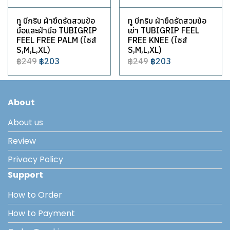
ทู บีกริบ ผ้ายืดรัดสวมข้อ
ทู บีกริบ ผ้ายืดรัดสวมข้อ
มือและฝ่ามือ TUBIGRIP
เข่า TUBIGRIP FEEL
FEEL FREE PALM (ไซส์
FREE KNEE (ไซส์
S,M,L,XL)
S,M,L,XL)
฿249
฿203
฿249
฿203
About
About us
Review
Privacy Policy
Support
How to Order
How to Payment