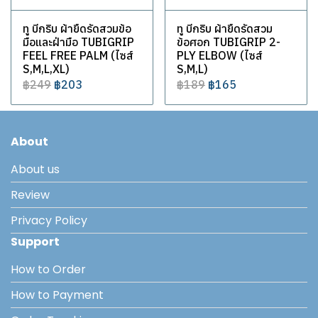
ทู บีกริบ ผ้ายืดรัดสวมข้อ
ทู บีกริบ ผ้ายืดรัดสวม
มือและฝ่ามือ TUBIGRIP
ข้อศอก TUBIGRIP 2-
FEEL FREE PALM (ไซส์
PLY ELBOW (ไซส์
S,M,L,XL)
S,M,L)
฿249
฿203
฿189
฿165
About
About us
Review
Privacy Policy
Support
How to Order
How to Payment