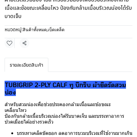
เนื้อและข้อขณะเคลื่อนไหว ป้องกันกล้ามเนื้อบริเวณน่องได้รับ
บาดเจ็บ
หมวดหมู่:
สินค้าทั้งหมด
,
เบ็ดเตล็ด
แชร์
รายละเอียดสินค้า
TUBIGRIP 2-PLY CALF ทู บีกริบ ผ้ายืดรัดสวม
น่อง
สำหรับสวมน่องเพื่อช่วยประคองกล้ามเนื้อและข้อขณะ
เคลื่อนไหว
ป้องกันกล้ามเนื้อบริเวณน่องได้รับบาดเจ็บ และบรรเทาอาการ
ปวดเมื่อยได้อย่างรวดเร็ว
บรรเทาเคล็ดขัดยอก ลดอาการบวมบริเวณที่ใช้งานมากเกิน