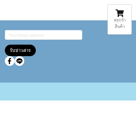
ตะกร้า
สินค้า
รับข่าวสาร