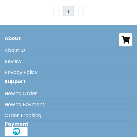
1
About
About us
Review
Privacy Policy
Support
How to Order
How to Payment
Order Tracking
Payment