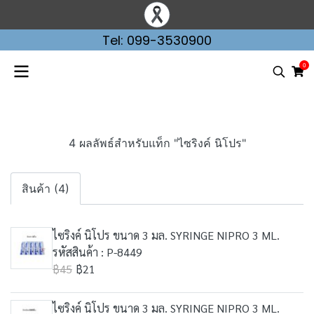
Tel: 099-3530900
0
4 ผลลัพธ์สำหรับแท็ก "ไซริงค์ นิโปร"
สินค้า (4)
ไซริงค์ นิโปร ขนาด 3 มล. SYRINGE NIPRO 3 ML.
รหัสสินค้า : P-8449
฿45
฿21
ไซริงค์ นิโปร ขนาด 3 มล. SYRINGE NIPRO 3 ML.