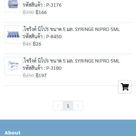
รหัสสินค้า : P-3176
฿300
฿166
.ไซริงค์ นิโปร ขนาด 5 มล. SYRINGE NIPRO 5ML
รหัสสินค้า : P-8450
฿46
฿26
.ไซริงค์ นิโปร ขนาด 5 มล. SYRINGE NIPRO 5ML
รหัสสินค้า : P-3180
฿250
฿197
1
About