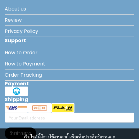
About us
Review
Privacy Policy
Support
How to Order
How to Payment
Order Tracking
Payment
Shipping
รับข่าวสาร
เว็บไซต์นี้มีการใช้งานคุกกี้ เพื่อเพิ่มประสิทธิภาพและ