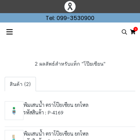
Tel: 099-3530900
0
2 ผลลัพธ์สำหรับแท็ก "โป๊ยเซียน"
สินค้า (2)
พิมเสนน้ำ ตราโป๊ยเซียน ยกโหล
รหัสสินค้า : P-4169
พิมเสนน้ำ ตราโป๊ยเซียน ยกโหล