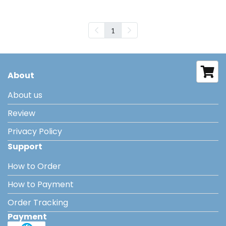
1
About
About us
Review
Privacy Policy
Support
How to Order
How to Payment
Order Tracking
Payment