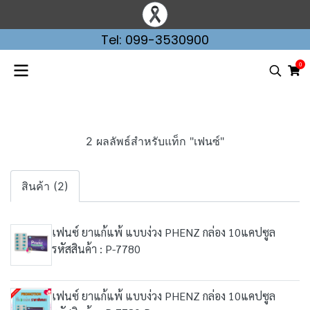
Tel: 099-3530900
0
2 ผลลัพธ์สำหรับแท็ก "เฟนซ์"
สินค้า (2)
เฟนซ์ ยาแก้แพ้ แบบง่วง PHENZ กล่อง 10แคปซูล
รหัสสินค้า : P-7780
เฟนซ์ ยาแก้แพ้ แบบง่วง PHENZ กล่อง 10แคปซูล