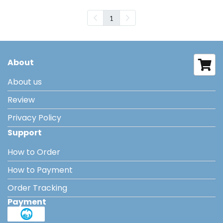
1
About
About us
Review
Privacy Policy
Support
How to Order
How to Payment
Order Tracking
Payment