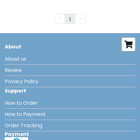
1
About
About us
Review
Privacy Policy
Support
How to Order
How to Payment
Order Tracking
Payment