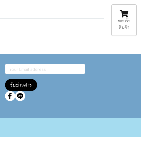
ตะกร้า
สินค้า
รับข่าวสาร