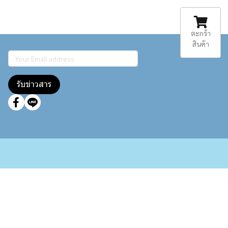
ตะกร้า
สินค้า
รับข่าวสาร