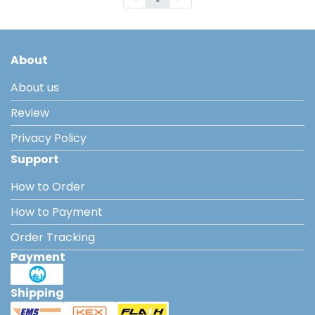
About
About us
Review
Privacy Policy
Support
How to Order
How to Payment
Order Tracking
Payment
Shipping