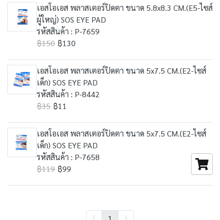
เอสโอเอส พลาสเตอร์ปิดตา ขนาด 5.8x8.3 CM.(E5-ไซส์
ผู้ใหญ่) SOS EYE PAD
รหัสสินค้า : P-7659
฿150
฿130
เอสโอเอส พลาสเตอร์ปิดตา ขนาด 5x7.5 CM.(E2-ไซส์
เด็ก) SOS EYE PAD
รหัสสินค้า : P-8442
฿35
฿11
เอสโอเอส พลาสเตอร์ปิดตา ขนาด 5x7.5 CM.(E2-ไซส์
เด็ก) SOS EYE PAD
รหัสสินค้า : P-7658
฿119
฿99
1