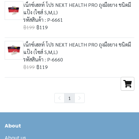
เน็กซ์เฮลท์ โปร NEXT HEALTH PRO ถุงมือยาง ชนิดมี
แป้ง (ไซส์ S,M,L)
รหัสสินค้า : P-6661
฿199
฿119
เน็กซ์เฮลท์ โปร NEXT HEALTH PRO ถุงมือยาง ชนิดมี
แป้ง (ไซส์ S,M,L)
รหัสสินค้า : P-6660
฿199
฿119
1
About
About us