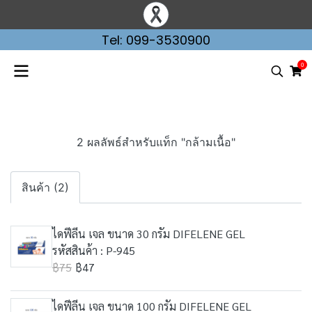
Tel: 099-3530900
0
2 ผลลัพธ์สำหรับแท็ก "กล้ามเนื้อ"
สินค้า (2)
ไดฟีลีน เจล ขนาด 30 กรัม DIFELENE GEL
รหัสสินค้า : P-945
฿75
฿47
ไดฟีลีน เจล ขนาด 100 กรัม DIFELENE GEL