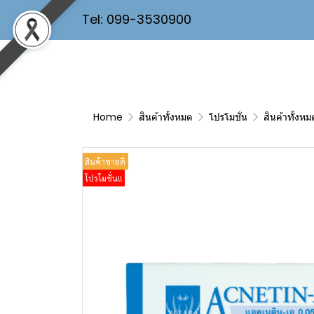
Tel: 099-3530900
Home
สินค้าทั้งหมด
โปรโมชั่น
สินค้าทั้งหม
สินค้าขายดี
โปรโมชั่น!!