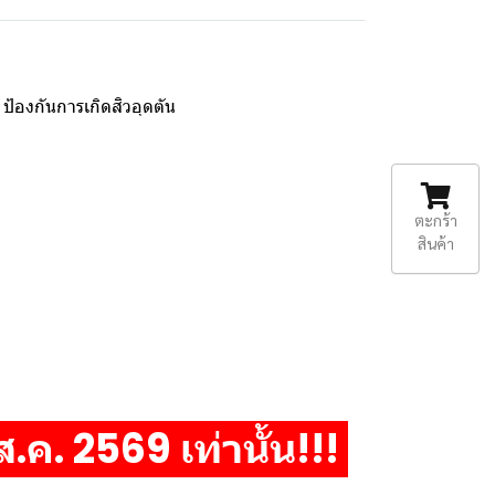
 ป้องกันการเกิดสิวอุดตัน
ตะกร้า
สินค้า
 ส.ค. 2569 เท่านั้น!!!