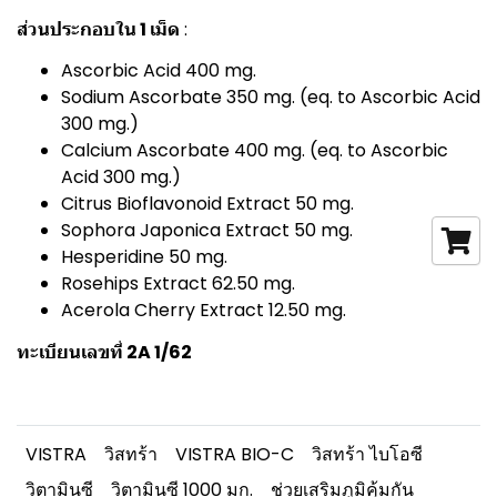
ส่วนประกอบใน 1 เม็ด
:
Ascorbic Acid 400 mg.
Sodium Ascorbate 350 mg. (eq. to Ascorbic Acid
300 mg.)
Calcium Ascorbate 400 mg. (eq. to Ascorbic
Acid 300 mg.)
Citrus Bioflavonoid Extract 50 mg.
Sophora Japonica Extract 50 mg.
Hesperidine 50 mg.
Rosehips Extract 62.50 mg.
Acerola Cherry Extract 12.50 mg.
ทะเบียนเลขที่ 2A 1/62
VISTRA
วิสทร้า
VISTRA BIO-C
วิสทร้า ไบโอซี
วิตามินซี
วิตามินซี 1000 มก.
ช่วยเสริมภูมิคุ้มกัน