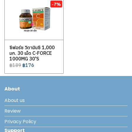
-7%
ซีฟอร์ซ วิตามินซี 1,000
มก. 30 เม็ด C-FORCE
1000MG 30'S
฿189
฿176
About
About us
Review
Privacy Policy
Support