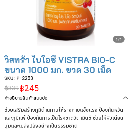
1/1
วิสทร้า ไบโอซี VISTRA BIO-C
ขนาด 1000 มก. ขวด 30 เม็ด
SKU : P-2253
฿245
฿339
คำอธิบายสินค้าแบบย่อ
ช่วยเสริมสร้างภูมิต้านทานให้ร่างกายแข็งแรง ป้องกันหวัด
และภูมิแพ้ ป้องกันการเป็นโรคขาดวิตามินซี ช่วยให้ผิวเนียน
นุ่มและเปล่งปลั่งอย่างเป็นธรรมชาติ