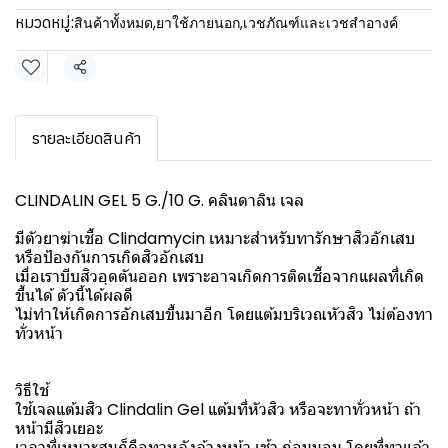
หมวดหมู่:
สินค้าทั้งหมด
,
ยาใช้ภายนอก
,
เวชภัณฑ์และเวชสำอางค์
แชร์
รายละเอียดสินค้า
CLINDALIN GEL 5 G./10 G. คลินดาลิน เจล
มีตัวยาฆ่าเชื้อ Clindamycin เหมาะสำหรับทารักษาสิวอักเสบ
หรือป้องกันการเกิดสิวอักเสบ
เมื่อเราบีบสิวอุดตันออก เพราะอาจเกิดการติดเชื้อจากแผลที่เกิด
ขึ้นได้ ตัวนี้ได้ผลดี
ไม่ทำให้เกิดการอักเสบขึ้นมาอีก โดยแต้มบริเวณหัวสิว ไม่ต้องทา
ทั่วหน้า
วิธีใช้
ใช้เจลแต้มสิว Clindalin Gel แต้มที่หัวสิว หรือจะทาทั่วหน้า ถ้า
หน้ามีสิวเยอะ
เวลาที่เหมาะสมก็คือทาหลังล้างหน้า เช้า ก่อนนอน โดยที่ทาแล้ว