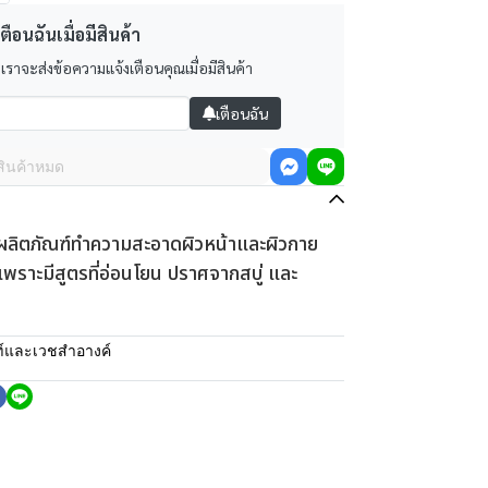
ตือนฉันเมื่อมีสินค้า
 เราจะส่งข้อความแจ้งเตือนคุณเมื่อมีสินค้า
เตือนฉัน
สินค้าหมด
ตภัณฑ์ทำความสะอาดผิวหน้าและผิวกาย
เพราะมีสูตรที่อ่อนโยน ปราศจากสบู่ และ
์และเวชสำอางค์