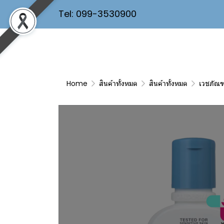
Tel: 099-3530900
Home
สินค้าทั้งหมด
สินค้าทั้งหมด
เวชภัณฑ