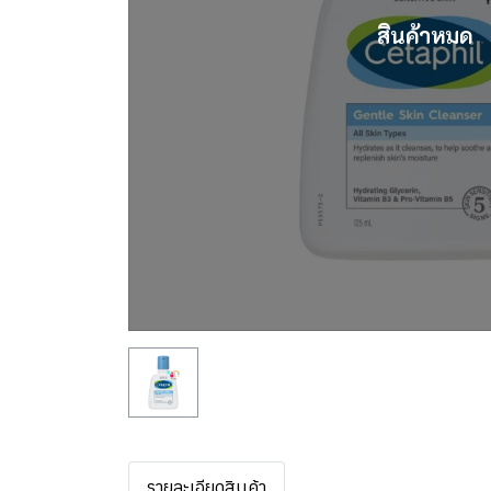
สินค้าหมด
รายละเอียดสินค้า