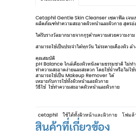
Cetaphil Gentle Skin Cleanser เซตาฟิล เจนเทิ
ผลิตภัณฑ์ทำความสะอาดผิวหน้าและผิวกาย สูตรอ่
ได้รับรางวัลมากมายจากกูรูด้านความสวยความงาม 
สามารถใช้เป็นประจำได้ทุกวัน ไม่ระคายเคืองผิว ล้
คุณสมบัติ
pH Balance ใกล้เคียงผิวหนังตามธรรมชาติ ไม่ทำลาย
ทำความสะอาดง่ายและสะดวก โดยใช้น้ำหรือไม่ใช้น้
สามารถใช้เป็น Makeup Remover ได้
เหมาะกับการใช้ทั้งผิวหน้าและผิวกาย
วิธีใช้ ใช้ทำความสะอาดผิวหน้าและผิวกาย
cetaphil
ใช้ได้ทั้งผิวหน้าและผิวกาย
โฟมล้
สินค้าที่เกี่ยวข้อง