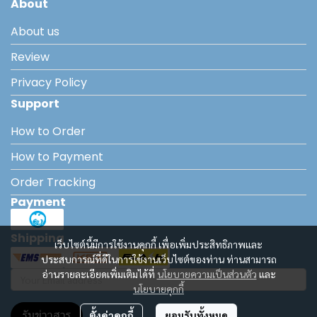
About
About us
Review
Privacy Policy
Support
How to Order
How to Payment
Order Tracking
Payment
Shipping
เว็บไซต์นี้มีการใช้งานคุกกี้ เพื่อเพิ่มประสิทธิภาพและ
ประสบการณ์ที่ดีในการใช้งานเว็บไซต์ของท่าน ท่านสามารถ
อ่านรายละเอียดเพิ่มเติมได้ที่
นโยบายความเป็นส่วนตัว
และ
นโยบายคุกกี้
รับข่าวสาร
ตั้งค่าคุกกี้
ยอมรับทั้งหมด