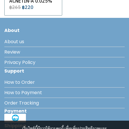
ACNETIN-A 0.025%
฿265
฿220
About
About us
Review
Privacy Policy
Support
How to Order
How to Payment
Order Tracking
Payment
Shipping
เว็บไซต์นี้มีการใช้งานคุกกี้ เพื่อเพิ่มประสิทธิภาพและ