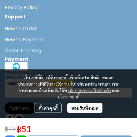
Privacy Policy
Support
How to Order
How to Payment
Order Tracking
Payment
Shipping
เว็บไซต์นี้มีการใช้งานคุกกี้ เพื่อเพิ่มประสิทธิภาพและ
ประสบการณ์ที่ดีในการใช้งานเว็บไซต์ของท่าน ท่านสามารถ
อ่านรายละเอียดเพิ่มเติมได้ที่
นโยบายความเป็นส่วนตัว
และ
นโยบายคุกกี้
รับข่าวสาร
ตั้งค่าคุกกี้
ยอมรับทั้งหมด
฿51
฿75