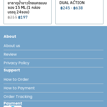
DUAL ACTION
ยาธาตุน้ำขาวไทยนครแบบ
ซอง 15 ML.(1 กล่อง
฿245
-
฿638
บรรจุ 24ซอง)
฿215
฿197
About
About us
Review
Privacy Policy
Support
How to Order
How to Payment
Order Tracking
Payment