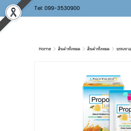
Tel: 099-3530900
Home
สินค้าทั้งหมด
สินค้าทั้งหมด
บรรเทาอ