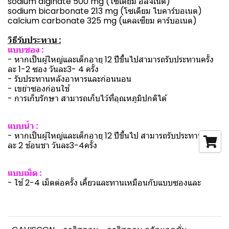
sodium alginate 500 mg (โซเดียม อัลจิเนต)
sodium bicarbonate 213 mg (โซเดียม ไบคาร์บอเนต)
calcium carbonate 325 mg (แคลเซียม คาร์บอเนต)
วิธีรับประทาน :
แบบซอง :
- หากเป็นผู้ใหญ่และเด็กอายุ 12 ปีขึ้นไปสามารถรับประทานครั้ง
ละ 1-2 ซอง วันละ3- 4 ครั้ง
- รับประทานหลังอาหารและก่อนนอน
- เขย่าซองก่อนใช้
- การเก็บรักษา สามารถเก็บไว้ที่อุณหภูมิปกติได้
แบบน้ำ :
- หากเป็นผู้ใหญ่และเด็กอายุ 12 ปีขึ้นไป สามารถรับประทานครั้ง
ละ 2 ช้อนชา วันละ3-4ครั้ง
แบบเม็ด :
- ใช้ 2-4 เม็ดต่อครั้ง เคี้ยวและทานเหมือนกับแบบซองและ