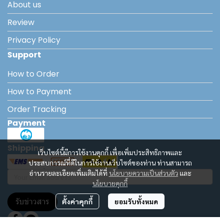
About us
Review
Privacy Policy
Support
How to Order
How to Payment
Order Tracking
Payment
Shipping
เว็บไซต์นี้มีการใช้งานคุกกี้ เพื่อเพิ่มประสิทธิภาพและ
ประสบการณ์ที่ดีในการใช้งานเว็บไซต์ของท่าน ท่านสามารถ
อ่านรายละเอียดเพิ่มเติมได้ที่
นโยบายความเป็นส่วนตัว
และ
นโยบายคุกกี้
รับข่าวสาร
ตั้งค่าคุกกี้
ยอมรับทั้งหมด