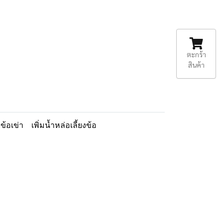
ตะกร้า
สินค้า
ข้อเข่า
เพิ่มน้ำหล่อเลี้ยงข้อ