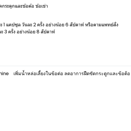
ัดกระดูกและข้อต้อ ข้อเข่า
1 แคปซูล วันละ 2 ครั้ง อย่างน้อย 6 สัปดาห์ หรือตามแพทย์สั่ง
 3 ครั้ง อย่างน้อย 8 สัปดาห์
mine
เพิ่มน้ำหล่อเลี้ยงในข้อต่อ ลดอาการฝืดขัดกระดูกและข้อต้อ 