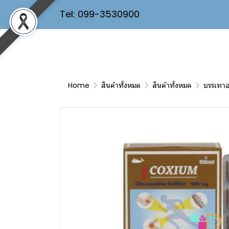
Tel: 099-3530900
Home
สินค้าทั้งหมด
สินค้าทั้งหมด
บรรเทา