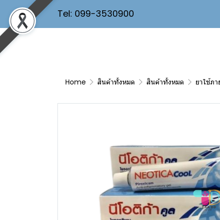
Tel: 099-3530900
Home
สินค้าทั้งหมด
สินค้าทั้งหมด
ยาใช้ภ