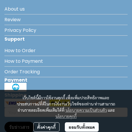
About us
Review
Privacy Policy
Support
How to Order
How to Payment
Order Tracking
Payment
Shipping
เว็บไซต์นี้มีการใช้งานคุกกี้ เพื่อเพิ่มประสิทธิภาพและ
ประสบการณ์ที่ดีในการใช้งานเว็บไซต์ของท่าน ท่านสามารถ
อ่านรายละเอียดเพิ่มเติมได้ที่
นโยบายความเป็นส่วนตัว
และ
นโยบายคุกกี้
รับข่าวสาร
ตั้งค่าคุกกี้
ยอมรับทั้งหมด