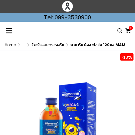
Tel: 099-3530900
0
Home
...
วิตามินและอาหารเสริม
มามารีน คิดส์ ฟอร์ท 120มล MAMARINE KIDS FORTE 120ML
-13%