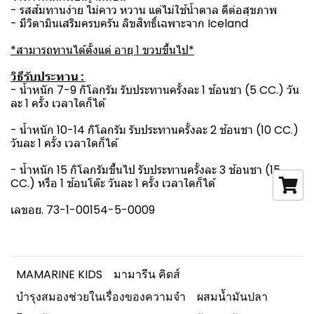
- รสส้มทานง่าย ไม่คาว หวาน แต่ไม่ใช้น้ำตาล ดีต่อสุขภาพ
- มีวิตามินเสริมครบครัน ลิขสิทธิ์เฉพาะจาก Iceland
*สามารถทานได้ตั้งแต่ อายุ 1 ขวบขึ้นไป*
วิธีรับประทาน :
- น้ำหนัก 7-9 กิโลกรัม รับประทานครั้งละ 1 ช้อนชา (5 CC.) วัน
ละ 1 ครั้ง เวลาใดก็ได้
- น้ำหนัก 10-14 กิโลกรัม รับประทานครั้งละ 2 ช้อนชา (10 CC.)
วันละ 1 ครั้ง เวลาใดก็ได้
- น้ำหนัก 15 กิโลกรัมขึ้นไป รับประทานครั้งละ 3 ช้อนชา (15
CC.) หรือ 1 ช้อนโต๊ะ วันละ 1 ครั้ง เวลาใดก็ได้
เลขอย. 73-1-00154-5-0009
MAMARINE KIDS
มามารีน คิดส์
บำรุงสมองช่วยในเรื่องของความจำ
ผสมน้ำมันปลา