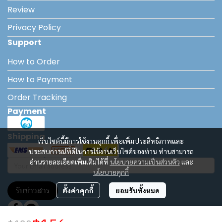
Review
Privacy Policy
Support
How to Order
How to Payment
Order Tracking
Payment
Shipping
เว็บไซต์นี้มีการใช้งานคุกกี้ เพื่อเพิ่มประสิทธิภาพและ
ประสบการณ์ที่ดีในการใช้งานเว็บไซต์ของท่าน ท่านสามารถ
อ่านรายละเอียดเพิ่มเติมได้ที่
นโยบายความเป็นส่วนตัว
และ
นโยบายคุกกี้
รับข่าวสาร
ตั้งค่าคุกกี้
ยอมรับทั้งหมด