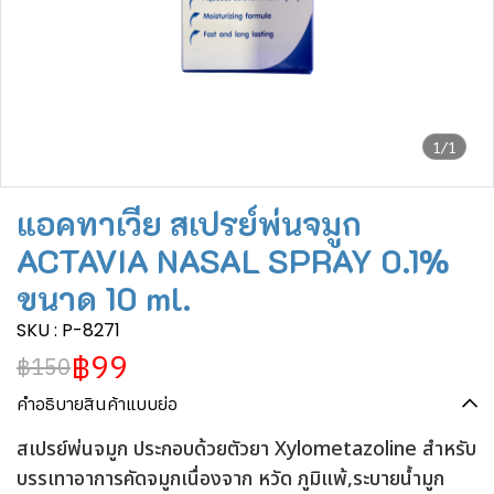
1/1
แอคทาเวีย สเปรย์พ่นจมูก
ACTAVIA NASAL SPRAY 0.1%
ขนาด 10 ml.
SKU : P-8271
฿99
฿150
คำอธิบายสินค้าแบบย่อ
สเปรย์พ่นจมูก ประกอบด้วยตัวยา Xylometazoline สำหรับ
บรรเทาอาการคัดจมูกเนื่องจาก หวัด ภูมิแพ้,ระบายน้ำมูก