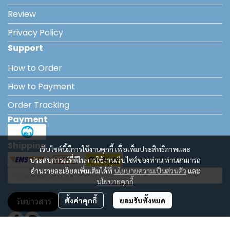
Review
Privacy Policy
Support
How to Order
How to Payment
Order Tracking
Payment
Shipping
เว็บไซต์นี้มีการใช้งานคุกกี้ เพื่อเพิ่มประสิทธิภาพและ
ประสบการณ์ที่ดีในการใช้งานเว็บไซต์ของท่าน ท่านสามารถ
อ่านรายละเอียดเพิ่มเติมได้ที่
นโยบายความเป็นส่วนตัว
และ
นโยบายคุกกี้
ตั้งค่าคุกกี้
ยอมรับทั้งหมด
รับข่าวสาร