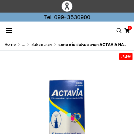
Tel: 099-3530900
0
Home
...
สเปรย์พ่นจมูก
แอคทาเวีย สเปรย์พ่นจมูก ACTAVIA NASAL SPRAY 0.1% ขนาด 10 ml.
-34%