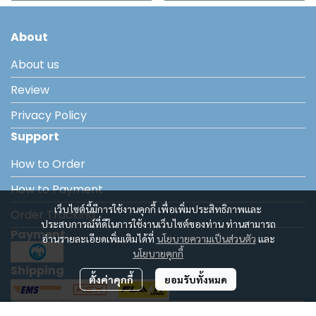
About
About us
Review
Privacy Policy
Support
How to Order
How to Payment
เว็บไซต์นี้มีการใช้งานคุกกี้ เพื่อเพิ่มประสิทธิภาพและ
Order Tracking
ประสบการณ์ที่ดีในการใช้งานเว็บไซต์ของท่าน ท่านสามารถ
Payment
อ่านรายละเอียดเพิ่มเติมได้ที่
นโยบายความเป็นส่วนตัว
และ
นโยบายคุกกี้
Shipping
ตั้งค่าคุกกี้
ยอมรับทั้งหมด