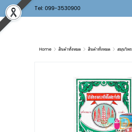
Tel: 099-3530900
Home
สินค้าทั้งหมด
สินค้าทั้งหมด
สมุนไพร