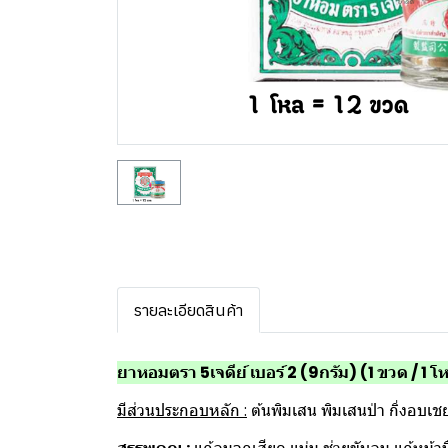
รายละเอียดสินค้า
ยาหอมตรา 5เจดีย์ เบอร์ 2 (9กรัม) (1 ขวด / 1 โ
มีส่วนประกอบหลัก :
ต้นพิมเสน พิมเสนป่า กิ่งอบ