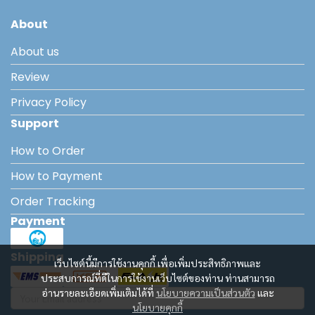
About
About us
Review
Privacy Policy
Support
How to Order
How to Payment
Order Tracking
Payment
Shipping
เว็บไซต์นี้มีการใช้งานคุกกี้ เพื่อเพิ่มประสิทธิภาพและ
ประสบการณ์ที่ดีในการใช้งานเว็บไซต์ของท่าน ท่านสามารถ
อ่านรายละเอียดเพิ่มเติมได้ที่
นโยบายความเป็นส่วนตัว
และ
นโยบายคุกกี้