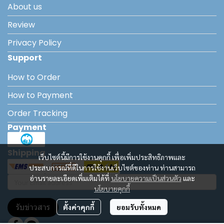
About us
Review
Privacy Policy
Support
How to Order
How to Payment
Order Tracking
Payment
Shipping
เว็บไซต์นี้มีการใช้งานคุกกี้ เพื่อเพิ่มประสิทธิภาพและ
ประสบการณ์ที่ดีในการใช้งานเว็บไซต์ของท่าน ท่านสามารถ
อ่านรายละเอียดเพิ่มเติมได้ที่
นโยบายความเป็นส่วนตัว
และ
นโยบายคุกกี้
รับข่าวสาร
ตั้งค่าคุกกี้
ยอมรับทั้งหมด