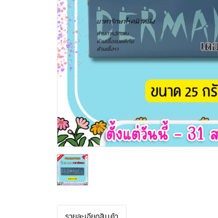
รายละเอียดสินค้า