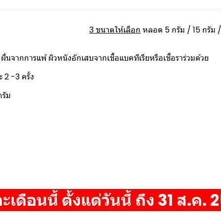
3 ขนาดให้เลือก
หลอด 5 กรัม / 15 กรัม /
 ผื่นจากการแพ้ ผิวหนังอักเสบจากเชื้อแบคทีเรียหรือเชื้อราร่วมด้วย
 2 -3 ครั้ง
กรัม
ดือนนี้ ตั้งแต่วันนี้ ถึง 31 ส.ค. 