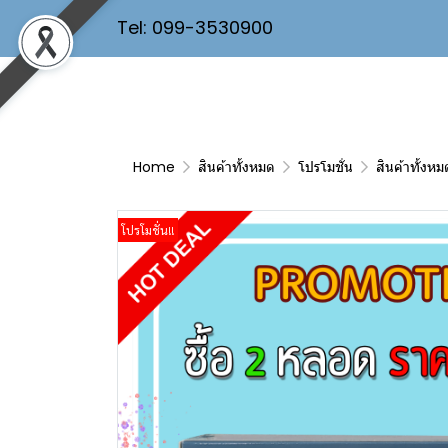
Tel: 099-3530900
Home
สินค้าทั้งหมด
โปรโมชั่น
สินค้าทั้งหม
โปรโมชั่น!!