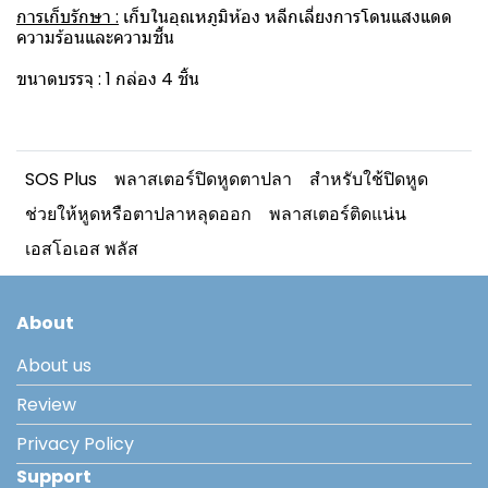
การเก็บรักษา :
เก็บในอุณหภูมิห้อง หลีกเลี่ยงการโดนแสงแดด
ความร้อนและความชื้น
ขนาดบรรจุ : 1 กล่อง 4 ชิ้น
SOS Plus
พลาสเตอร์ปิดหูดตาปลา
สำหรับใช้ปิดหูด
ช่วยให้หูดหรือตาปลาหลุดออก
พลาสเตอร์ติดแน่น
เอสโอเอส พลัส
About
About us
Review
Privacy Policy
Support