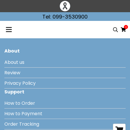
Tel: 099-3530900
0
About
About us
Review
Privacy Policy
Support
How to Order
How to Payment
Order Tracking