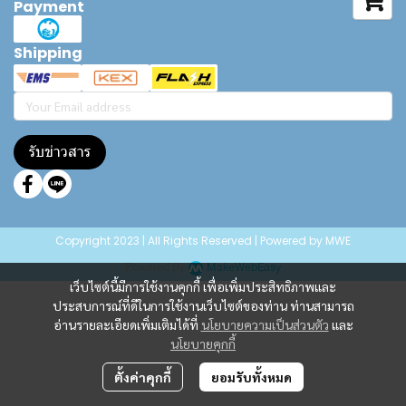
Payment
Shipping
รับข่าวสาร
Copyright 2023 | All Rights Reserved | Powered by MWE
Powered By
MakeWebEasy
เว็บไซต์นี้มีการใช้งานคุกกี้ เพื่อเพิ่มประสิทธิภาพและ
ประสบการณ์ที่ดีในการใช้งานเว็บไซต์ของท่าน ท่านสามารถ
อ่านรายละเอียดเพิ่มเติมได้ที่
นโยบายความเป็นส่วนตัว
และ
นโยบายคุกกี้
ตั้งค่าคุกกี้
ยอมรับทั้งหมด